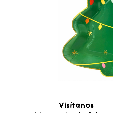
Visítanos