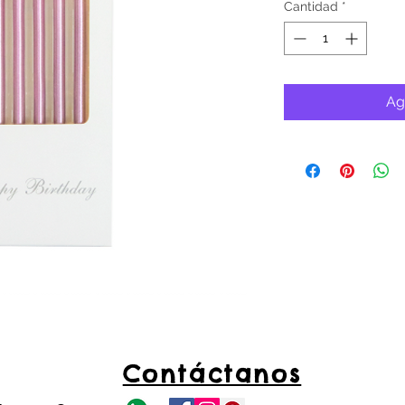
Cantidad
*
Ag
Contáctanos