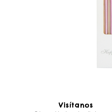
Visítanos