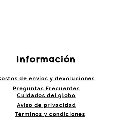
Información
Costos de envíos y devoluciones
Preguntas Frecuentes
Cuidados del globo
Aviso de privacidad
Términos y condiciones