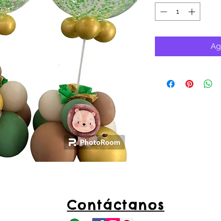
Ag
Contáctanos