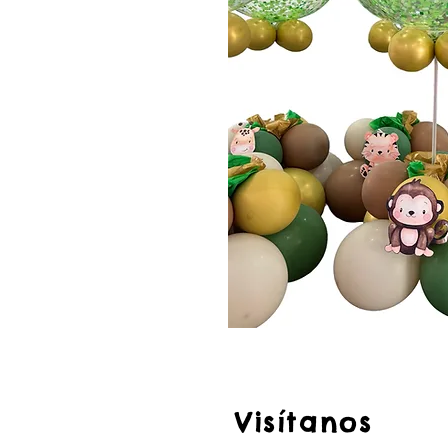
Visítanos