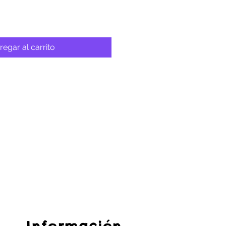
regar al carrito