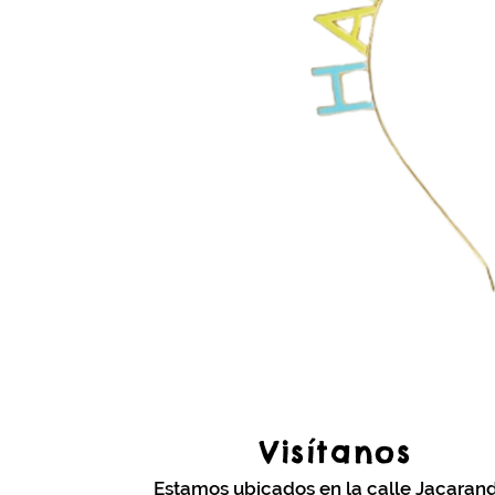
Visítanos
Estamos ubicados en la calle Jacaran