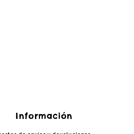
Información