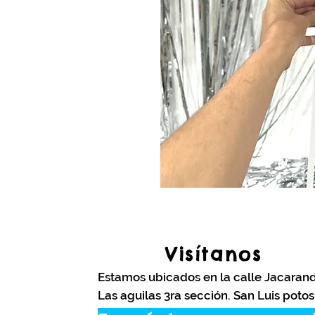
Visítanos
Estamos ubicados en la calle Jacaran
Las aguilas 3ra sección. San Luis potos