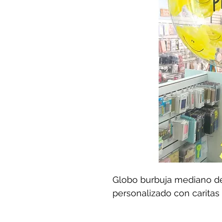
Globo burbuja mediano de
personalizado con caritas 