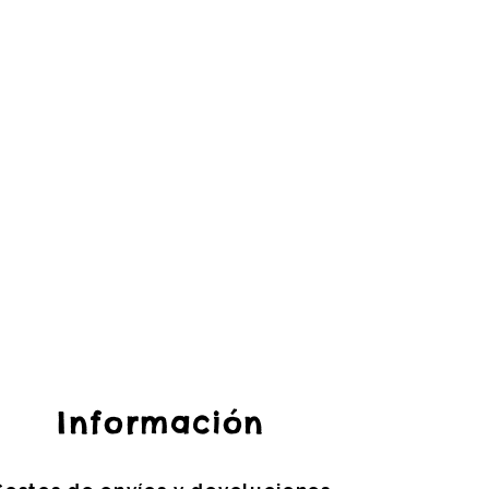
Información