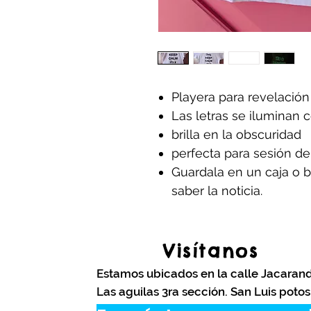
Playera para revelació
Las letras se iluminan 
brilla en la obscuridad
perfecta para sesión de
Guardala en un caja o b
saber la noticia.
Visítanos
Estamos ubicados en la calle Jacaran
Las aguilas 3ra sección. San Luis potos