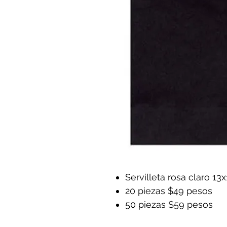
Servilleta rosa claro 13
20 piezas $49 pesos
50 piezas $59 pesos