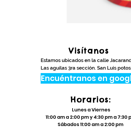
Visítanos
Estamos ubicados en la calle Jacaran
Las aguilas 3ra sección. San Luis potos
Encuéntranos en goog
Horarios:
Lunes a Viernes
11:00 am a 2:00 pm y 4:30 pm a 7:30
​Sábados 11:00 am a 2:00 pm