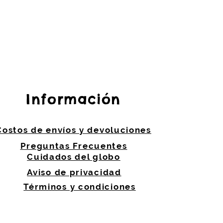
Información
Costos de envíos y devoluciones
Preguntas Frecuentes
Cuidados del globo
Aviso de privacidad
Términos y condiciones